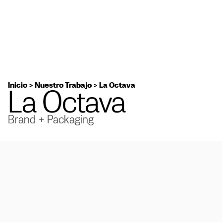
Inicio
>
Nuestro Trabajo
>
La Octava
La Octava
Brand + Packaging