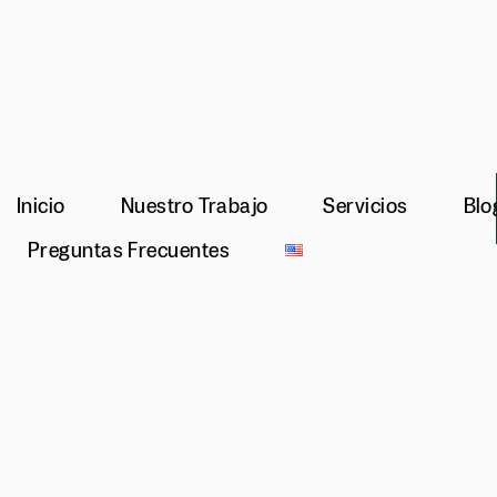
Inicio
Nuestro Trabajo
Servicios
Blo
Preguntas Frecuentes